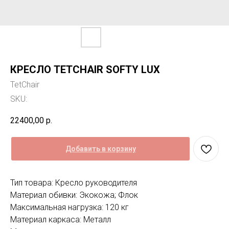
КРЕСЛО TETCHAIR SOFTY LUX
TetChair
SKU:
22400,00
р.
Добавить в корзину
Тип товара: Кресло руководителя
Материал обивки: Экокожа; Флок
Максимальная нагрузка: 120 кг
Материал каркаса: Металл