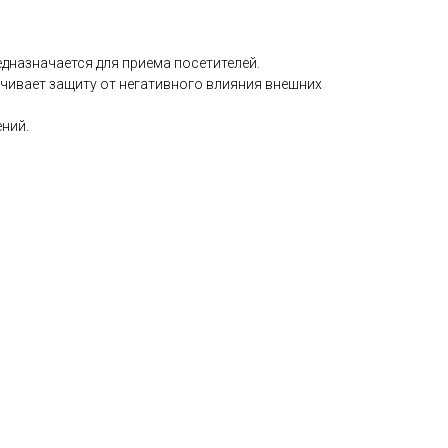
дназначается для приема посетителей.
ечивает защиту от негативного влияния внешних
ний.