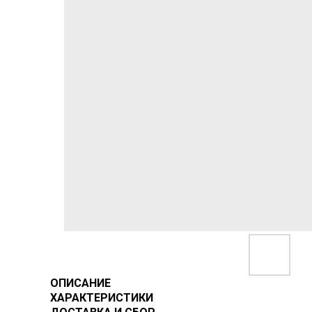
ОПИСАНИЕ
ХАРАКТЕРИСТИКИ