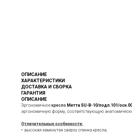
ОПИСАНИЕ
ХАРАКТЕРИСТИКИ
ДОСТАВКА И СБОРКА
ГАРАНТИЯ
ОПИСАНИЕ
Эргономичное
кресло
Метта SU-B-10/подл.101/осн.0
эргономичную форму, соответствующую анатомической
Отличительные особенности:
• высокая замкнутая сверху спинка кресла;