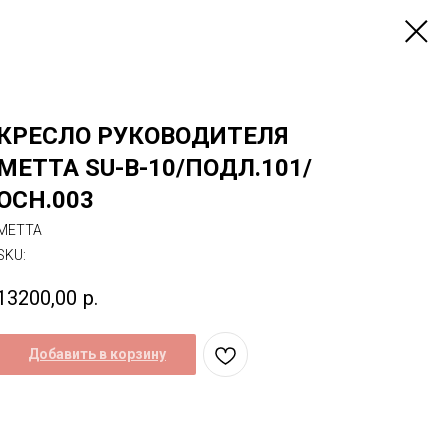
КРЕСЛО РУКОВОДИТЕЛЯ
МЕТТА SU-B-10/ПОДЛ.101/
ОСН.003
МЕТТА
SKU:
13200,00
р.
Добавить в корзину