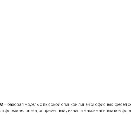
03
– базовая модель с высокой спинкой линейки офисных кресел с
 форме человека, современный дизайн и максимальный комфорт 