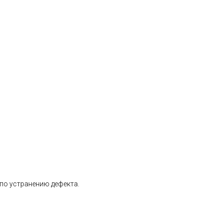
 по устранению дефекта.