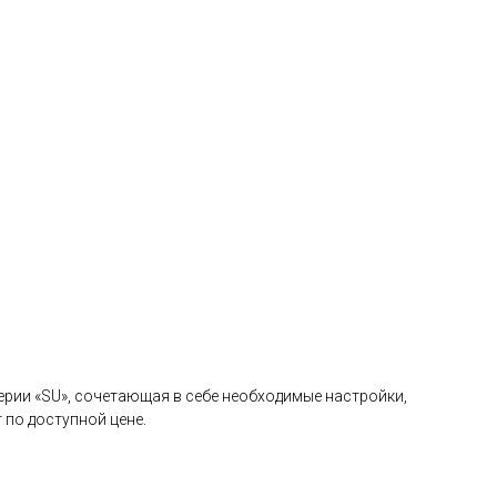
ерии «SU», сочетающая в себе необходимые настройки,
по доступной цене.