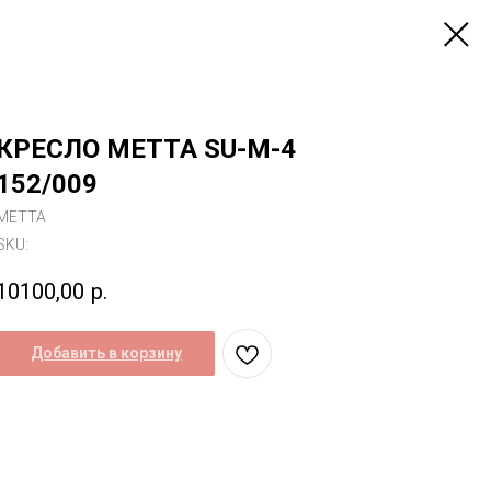
КРЕСЛО МЕТТА SU-M-4
152/009
МЕТТА
SKU:
10100,00
р.
Добавить в корзину