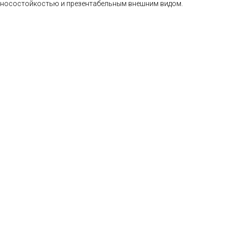
носостойкостью и презентабельным внешним видом.