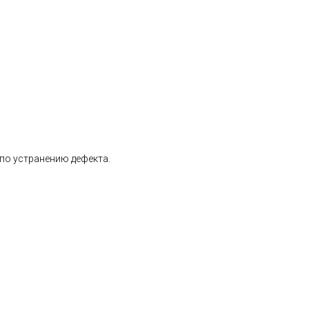
 по устранению дефекта.