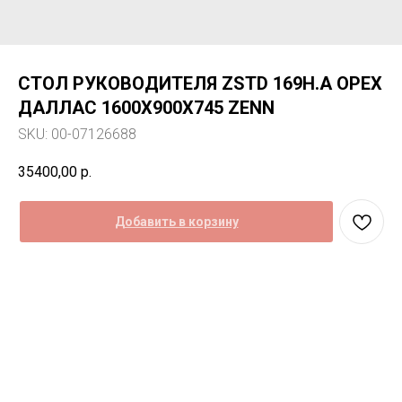
СТОЛ РУКОВОДИТЕЛЯ ZSTD 169H.A ОРЕХ
ДАЛЛАС 1600Х900Х745 ZENN
SKU:
00-07126688
35400,00
р.
Добавить в корзину