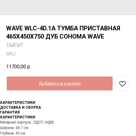
WAVE WLC-4D.1А ТУМБА ПРИСТАВНАЯ
465Х450Х750 ДУБ СОНОМА WAVE
ТАЙПИТ
SKU:
11700,00
р.
Добавить в корзину
ХАРАКТЕРИСТИКИ
ДОСТАВКА И СБОРКА
ГАРАНТИЯ
ХАРАКТЕРИСТИКИ
Материал корпуса:: ЛДСП, МДФ
Ширина: 46.7 см
Глубина: 45 см