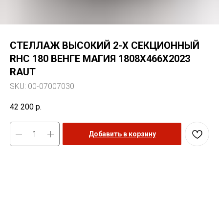
СТЕЛЛАЖ ВЫСОКИЙ 2-Х СЕКЦИОННЫЙ
RHC 180 ВЕНГЕ МАГИЯ 1808Х466Х2023
RAUT
SKU:
00-07007030
42 200
р.
Добавить в корзину