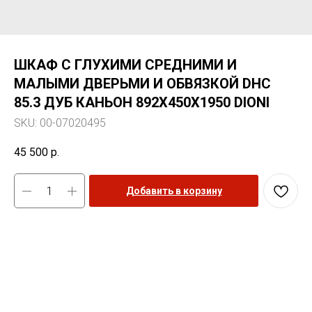
ШКАФ С ГЛУХИМИ СРЕДНИМИ И
МАЛЫМИ ДВЕРЬМИ И ОБВЯЗКОЙ DHC
85.3 ДУБ КАНЬОН 892Х450Х1950 DIONI
SKU:
00-07020495
45 500
р.
Добавить в корзину