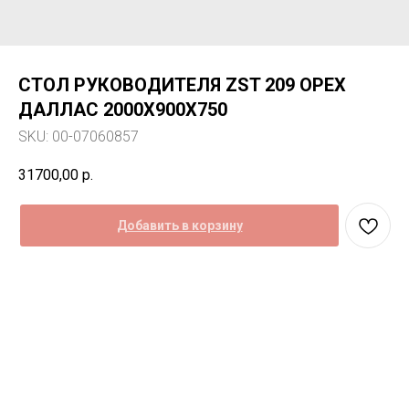
СТОЛ РУКОВОДИТЕЛЯ ZST 209 ОРЕХ
ДАЛЛАС 2000Х900Х750
SKU:
00-07060857
31700,00
р.
Добавить в корзину