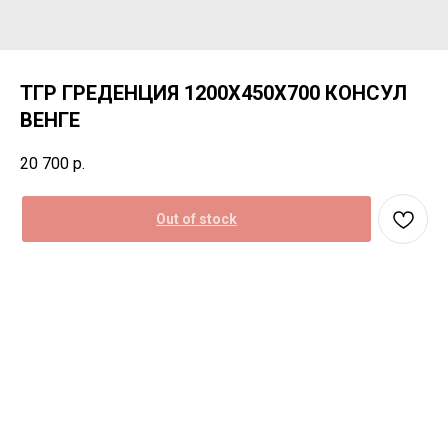
ТГР ГРЕДЕНЦИЯ 1200Х450Х700 КОНСУЛ
ВЕНГЕ
20 700
р.
Out of stock