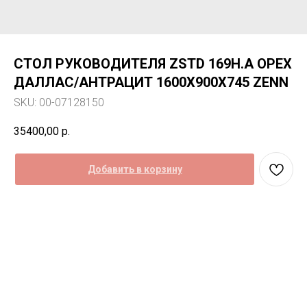
СТОЛ РУКОВОДИТЕЛЯ ZSTD 169H.A ОРЕХ
ДАЛЛАС/АНТРАЦИТ 1600Х900Х745 ZENN
SKU:
00-07128150
35400,00
р.
Добавить в корзину