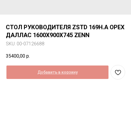
СТОЛ РУКОВОДИТЕЛЯ ZSTD 169H.A ОРЕХ
ДАЛЛАС 1600Х900Х745 ZENN
SKU:
00-07126688
35400,00
р.
Добавить в корзину