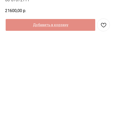
21600,00
р.
Добавить в корзину