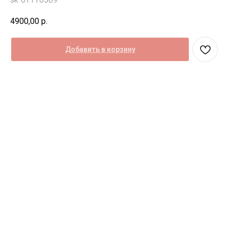
4900,00
р.
Добавить в корзину