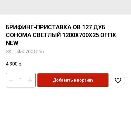
БРИФИНГ-ПРИСТАВКА OB 127 ДУБ
СОНОМА СВЕТЛЫЙ 1200Х700Х25 OFFIX
NEW
SKU:
sk-07001556
4 300
р.
Добавить в корзину