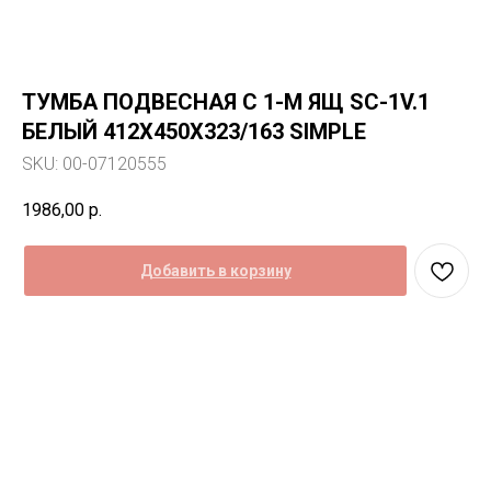
ТУМБА ПОДВЕСНАЯ С 1-М ЯЩ SC-1V.1
БЕЛЫЙ 412Х450Х323/163 SIMPLE
SKU:
00-07120555
1986,00
р.
Добавить в корзину