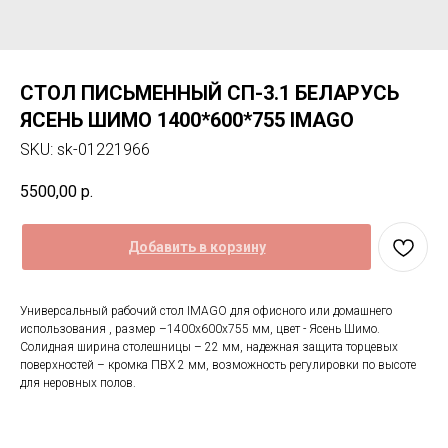
СТОЛ ПИСЬМЕННЫЙ СП-3.1 БЕЛАРУСЬ
ЯСЕНЬ ШИМО 1400*600*755 IMAGO
SKU:
sk-01221966
5500,00
р.
Добавить в корзину
Универсальный рабочий стол IMAGO для офисного или домашнего
использования , размер –1400x600x755 мм, цвет - Ясень Шимо.
Солидная ширина столешницы – 22 мм, надежная защита торцевых
поверхностей – кромка ПВХ 2 мм, возможность регулировки по высоте
для неровных полов.