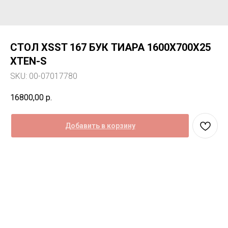
СТОЛ XSST 167 БУК ТИАРА 1600Х700Х25
XTEN-S
SKU:
00-07017780
16800,00
р.
Добавить в корзину