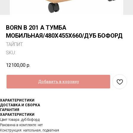
BORN B 201 А ТУМБА
МОБИЛЬНАЯ/480Х455Х660/ДУБ БОФОРД
ТАЙПИТ
SKU:
12100,00
р.
Добавить в корзину
ХАРАКТЕРИСТИКИ
ДОСТАВКА И СБОРКА
ГАРАНТИЯ
ХАРАКТЕРИСТИКИ
Цвет товара: дуб бофорд
Раковина в комплекте: нет
Конструкция: напольная, подкатная