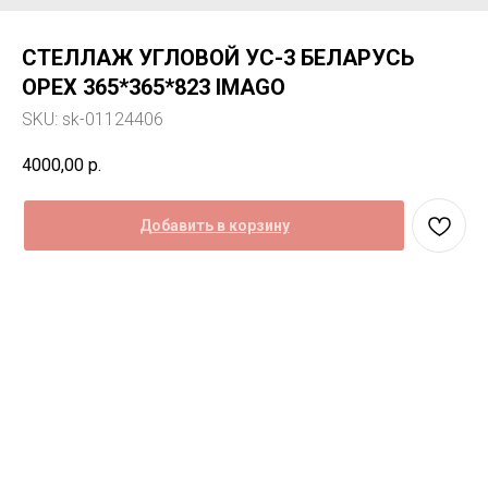
СТЕЛЛАЖ УГЛОВОЙ УС-3 БЕЛАРУСЬ
ОРЕХ 365*365*823 IMAGO
SKU:
sk-01124406
4000,00
р.
Добавить в корзину