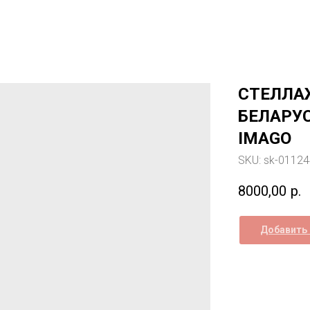
СТЕЛЛАЖ
БЕЛАРУС
IMAGO
SKU:
sk-0112
8000,00
р.
Добавить 