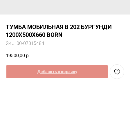
ТУМБА МОБИЛЬНАЯ B 202 БУРГУНДИ
1200Х500Х660 BORN
SKU:
00-07015484
19500,00
р.
Добавить в корзину