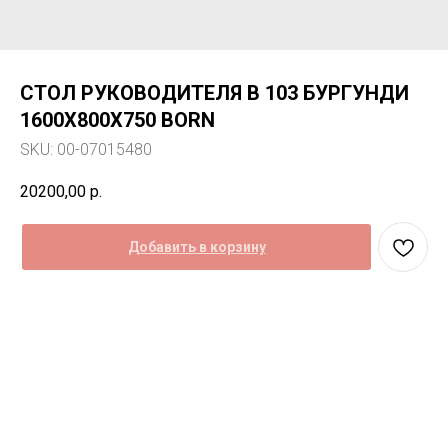
СТОЛ РУКОВОДИТЕЛЯ В 103 БУРГУНДИ
1600Х800Х750 BORN
SKU:
00-07015480
20200,00
р.
Добавить в корзину