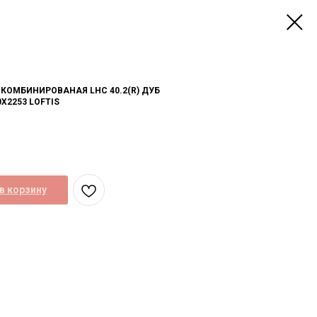
КОМБИНИРОВАНАЯ LHC 40.2(R) ДУБ
Х2253 LOFTIS
в корзину