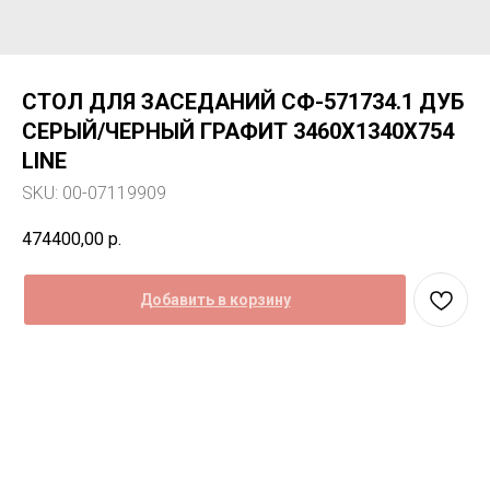
СТОЛ ДЛЯ ЗАСЕДАНИЙ СФ-571734.1 ДУБ
СЕРЫЙ/ЧЕРНЫЙ ГРАФИТ 3460Х1340Х754
LINE
SKU:
00-07119909
474400,00
р.
Добавить в корзину