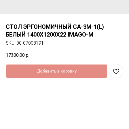
СТОЛ ЭРГОНОМИЧНЫЙ СА-3M-1(L)
БЕЛЫЙ 1400Х1200Х22 IMAGO-M
SKU:
00-07008191
17300,00
р.
Добавить в корзину