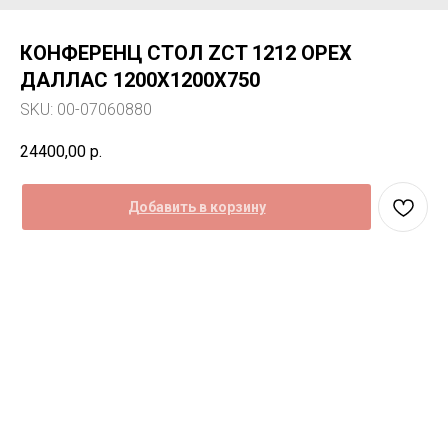
КОНФЕРЕНЦ СТОЛ ZCT 1212 ОРЕХ
ДАЛЛАС 1200Х1200Х750
SKU:
00-07060880
24400,00
р.
Добавить в корзину