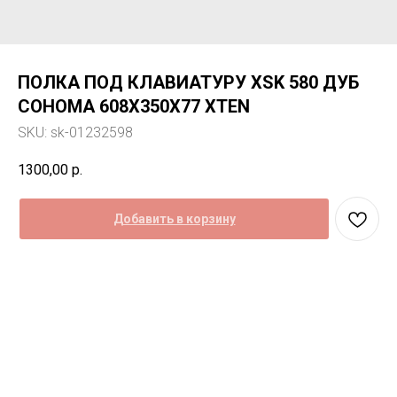
ПОЛКА ПОД КЛАВИАТУРУ XSK 580 ДУБ
СОНОМА 608Х350Х77 XTEN
SKU:
sk-01232598
1300,00
р.
Добавить в корзину