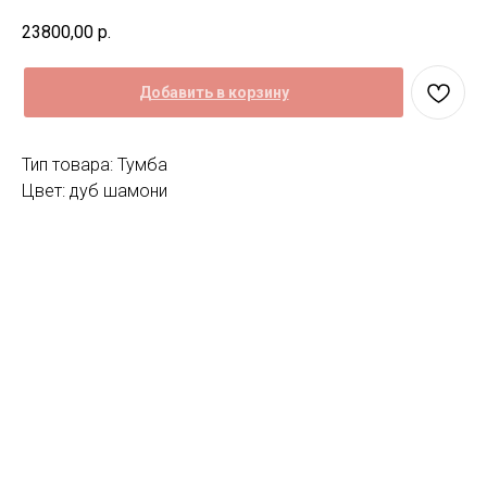
23800,00
р.
Добавить в корзину
Тип товара: Тумба
Цвет: дуб шамони