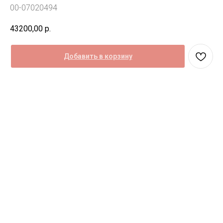
00-07020494
43200,00
р.
Добавить в корзину