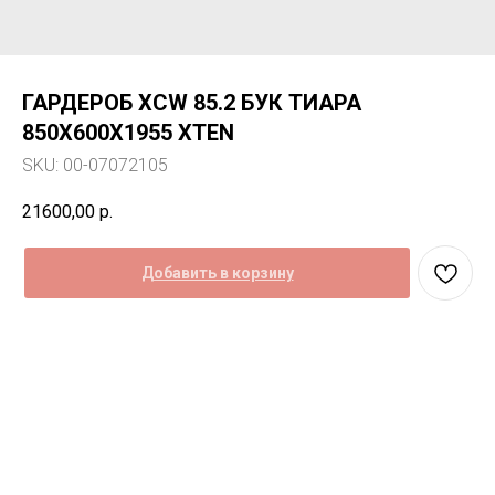
ГАРДЕРОБ XCW 85.2 БУК ТИАРА
850Х600Х1955 XTEN
SKU:
00-07072105
21600,00
р.
Добавить в корзину