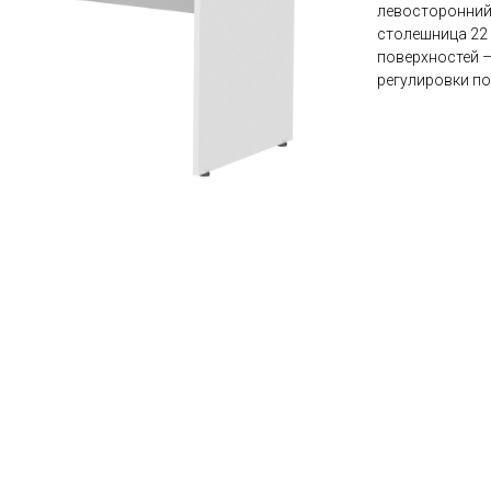
левосторонний;
столешница 22
поверхностей 
регулировки по