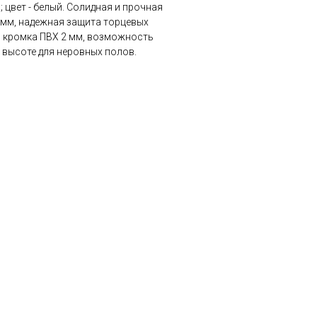
 цвет - белый. Солидная и прочная
 мм, надежная защита торцевых
– кромка ПВХ 2 мм, возможность
 высоте для неровных полов.