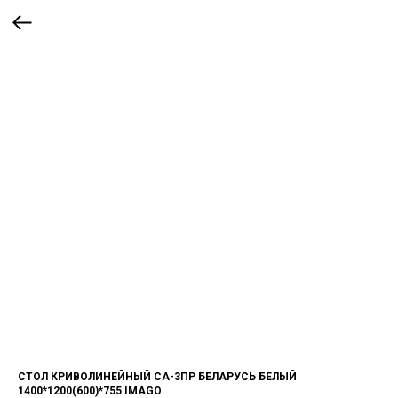
СТОЛ КРИВОЛИНЕЙНЫЙ СА-3ПР БЕЛАРУСЬ БЕЛЫЙ
1400*1200(600)*755 IMAGO