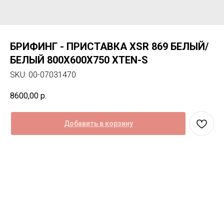
БРИФИНГ - ПРИСТАВКА XSR 869 БЕЛЫЙ/
БЕЛЫЙ 800Х600Х750 XTEN-S
SKU:
00-07031470
8600,00
р.
Добавить в корзину