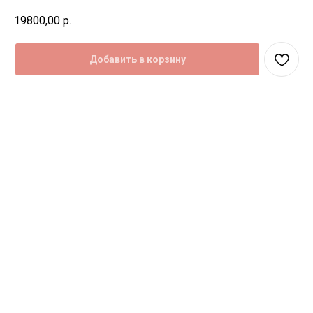
19800,00
р.
Добавить в корзину