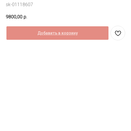
sk-01118607
9800,00
р.
Добавить в корзину