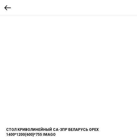
СТОЛ КРИВОЛИНЕЙНЫЙ СА-3ПР БЕЛАРУСЬ ОРЕХ
1400*1200(600)*755 IMAGO