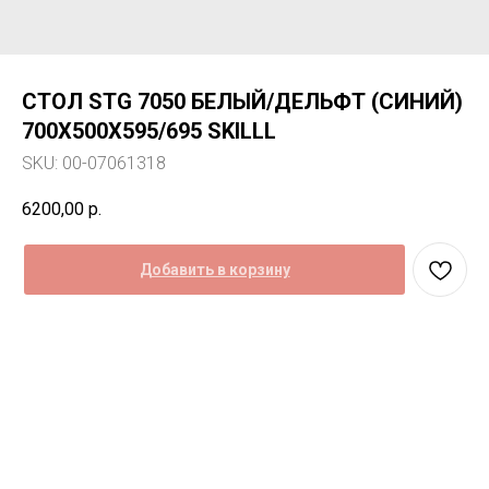
СТОЛ STG 7050 БЕЛЫЙ/ДЕЛЬФТ (СИНИЙ)
700Х500Х595/695 SKILLL
SKU:
00-07061318
6200,00
р.
Добавить в корзину