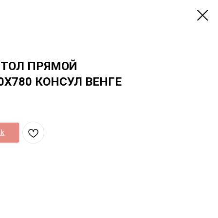
СТОЛ ПРЯМОЙ
0Х780 КОНСУЛ ВЕНГЕ
ck