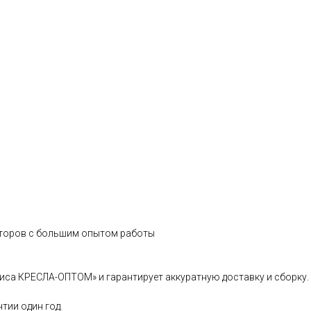
иторов с большим опытом работы
иса КРЕСЛА-ОПТОМ» и гарантирует аккуратную доставку и сборку.
тии один год.