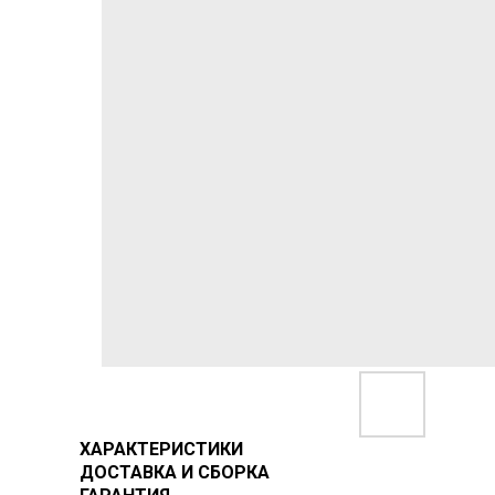
ХАРАКТЕРИСТИКИ
ДОСТАВКА И СБОРКА