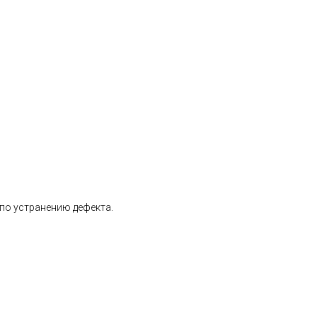
 по устранению дефекта.