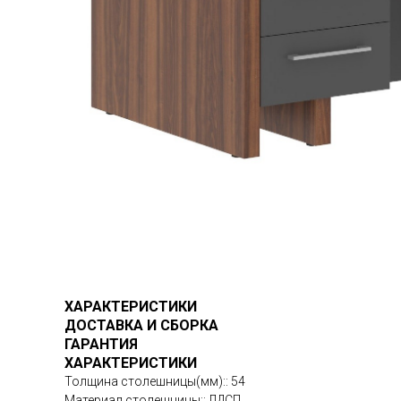
ХАРАКТЕРИСТИКИ
ДОСТАВКА И СБОРКА
ГАРАНТИЯ
ХАРАКТЕРИСТИКИ
Толщина столешницы(мм):: 54
Материал столешницы:: ЛДСП