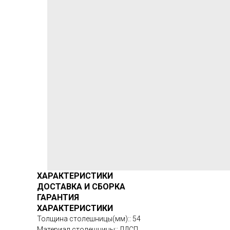
ХАРАКТЕРИСТИКИ
ДОСТАВКА И СБОРКА
ГАРАНТИЯ
ХАРАКТЕРИСТИКИ
Толщина столешницы(мм):: 54
Материал столешницы:: ЛДСП