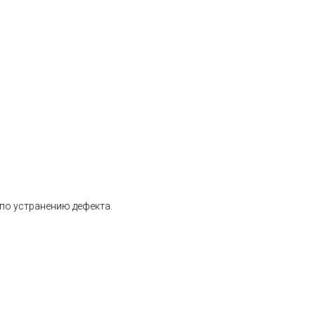
 по устранению дефекта.