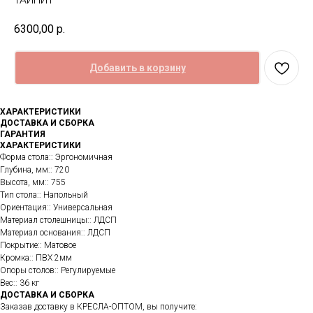
6300,00
р.
Добавить в корзину
ХАРАКТЕРИСТИКИ
ДОСТАВКА И СБОРКА
ГАРАНТИЯ
ХАРАКТЕРИСТИКИ
Форма стола:: Эргономичная
Глубина, мм:: 720
Высота, мм:: 755
Тип стола:: Напольный
Ориентация:: Универсальная
Материал столешницы:: ЛДСП
Материал основания:: ЛДСП
Покрытие:: Матовое
Кромка:: ПВХ 2мм
Опоры столов:: Регулируемые
Вес:: 36 кг
ДОСТАВКА И СБОРКА
Заказав доставку в КРЕСЛА-ОПТОМ, вы получите: