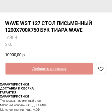
WAVE WST 127 CТОЛ ПИСЬМЕННЫЙ
1200Х700Х750 БУК ТИАРА WAVE
ТАЙПИТ
SKU:
10900,00
р.
Добавить в корзину
ХАРАКТЕРИСТИКИ
ДОСТАВКА И СБОРКА
ГАРАНТИЯ
ХАРАКТЕРИСТИКИ
Тип товара: письменный стол
Материал основания: ЛДСП, МДФ
Материал столешницы: МДФ