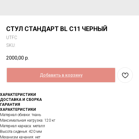
СТУЛ СТАНДАРТ BL C11 ЧЕРНЫЙ
UTFC
SKU:
2000,00
р.
Добавить в корзину
ХАРАКТЕРИСТИКИ
ДОСТАВКА И СБОРКА
ГАРАНТИЯ
ХАРАКТЕРИСТИКИ
Материал обивки: ткань
Максимальная нагрузка: 120 кг
Материал каркаса: металл
Высота сиденья: 420 мм
Механизм качания: нет