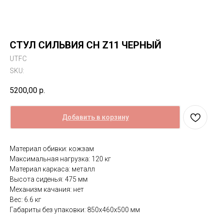
СТУЛ СИЛЬВИЯ CH Z11 ЧЕРНЫЙ
UTFC
SKU:
5200,00
р.
Добавить в корзину
Материал обивки: кожзам
Максимальная нагрузка: 120 кг
Материал каркаса: металл
Высота сиденья: 475 мм
Механизм качания: нет
Вес: 6.6 кг
Габариты без упаковки: 850х460х500 мм