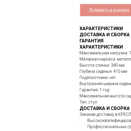
Добавить в корзину
ХАРАКТЕРИСТИКИ
ДОСТАВКА И СБОРКА
ГАРАНТИЯ
ХАРАКТЕРИСТИКИ
Максимальная нагрузка: 1
Материал каркаса: металл
Высота спинки: 380 мм
Глубина сиденья: 410 мм
Подлокотники: нет
Внутренняя ширина сидень
Гарантия: 1 год
Максимальная высота сид
Тип: стул
ДОСТАВКА И СБОРКА
Заказав доставку в КРЕС
· Высококвалифициров
· Профессиональных гру