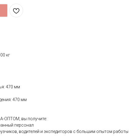
00 кг
я: 470 мм
ения: 470 мм
ЛА-ОПТОМ, вы получите:
анный персонал
зчиков, водителей и экспедиторов с большим опытом работы