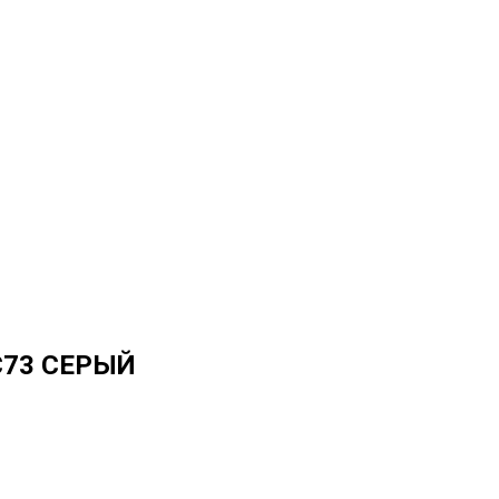
C73 СЕРЫЙ