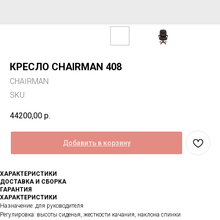
КРЕСЛО CHAIRMAN 408
CHAIRMAN
SKU:
44200,00
р.
Добавить в корзину
ХАРАКТЕРИСТИКИ
ДОСТАВКА И СБОРКА
ГАРАНТИЯ
ХАРАКТЕРИСТИКИ
Назначение: для руководителя
Регулировка: высоты сиденья, жесткости качания, наклона спинки