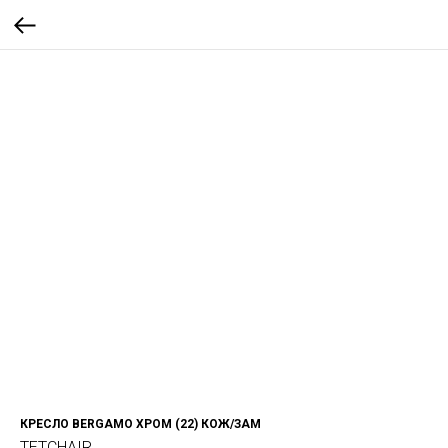
КРЕСЛО BERGAMO ХРОМ (22) КОЖ/ЗАМ
TETCHAIR