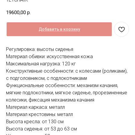
19600,00
р.
Добавить в корзину
Регулировка: высоты сиденья
Материал обивки: искусственная кожа
Максимальная нагрузка: 120 кг
Конструктивные особенности: с колесами (роликами),
с подголовником, с подлокотниками
Функциональные особенности: механизм качания,
мягкие подлокотники, мягкое сиденье, прорезиненные
колесики, фиксация механизма качания
Материал каркаса: металл
Материал крестовины: металл
Высота кресла: от 130 см
Высота сиденья: от 53 до 63 см