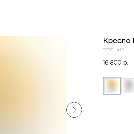
Кресло 
TETCHAIR
16 800
р.
Цвет