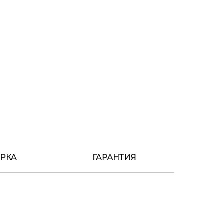
ОРКА
ГАРАНТИЯ